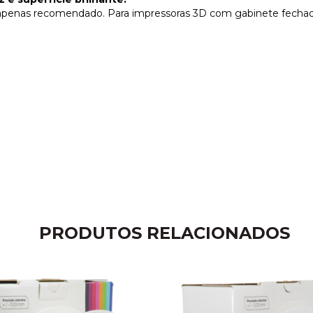
apenas recomendado. Para impressoras 3D com gabinete fechado
PRODUTOS RELACIONADOS