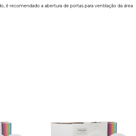
, é recomendado a abertura de portas para ventilação da área