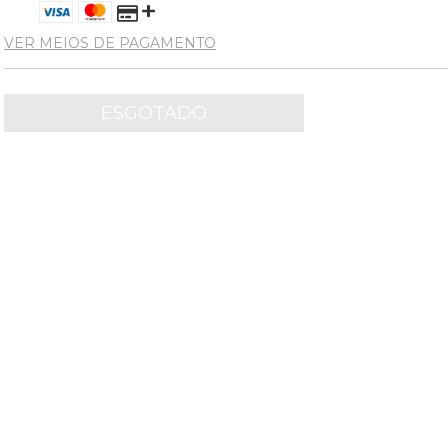
VER MEIOS DE PAGAMENTO