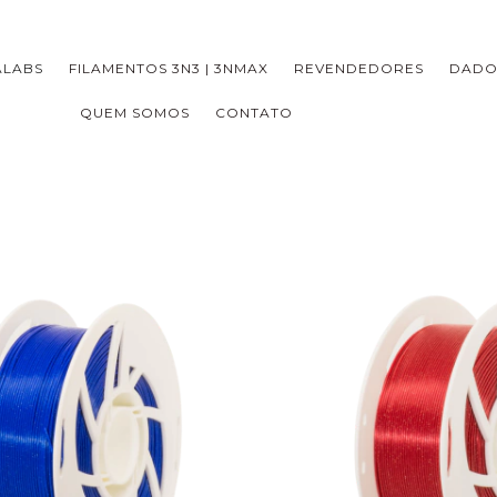
ALABS
FILAMENTOS 3N3 | 3NMAX
REVENDEDORES
DADO
QUEM SOMOS
CONTATO