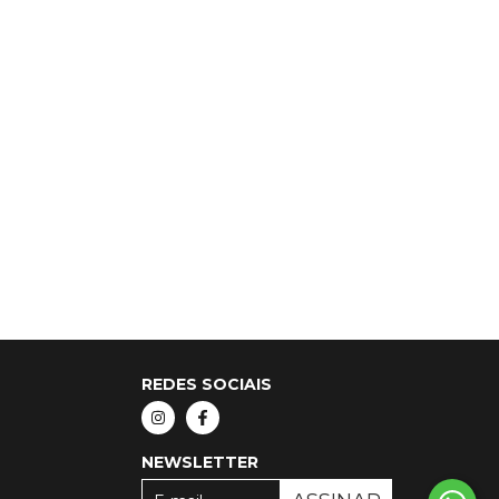
REDES SOCIAIS
NEWSLETTER