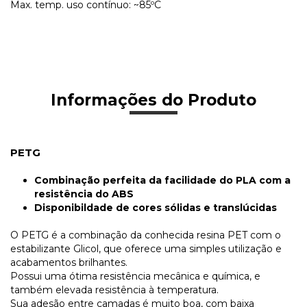
Max. temp. uso contínuo: ~85ºC
Informações do Produto
PETG
Combinação perfeita da facilidade do PLA com a
resistência do ABS
Disponibildade de cores sólidas e translúcidas
O PETG é a combinação da conhecida resina PET com o
estabilizante Glicol, que oferece uma simples utilização e
acabamentos brilhantes.
Possui uma ótima resistência mecânica e química, e
também elevada resistência à temperatura.
Sua adesão entre camadas é muito boa, com baixa