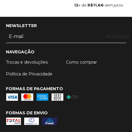
12
x de
R$11,66
sem juros
NEWSLETTER
ASSINAR
NAVEGAÇÃO
Trocas e devoluções
Como comprar
Política de Privacidade
FORMAS DE PAGAMENTO
FORMAS DE ENVIO