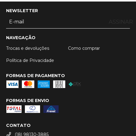
NEWSLETTER
ASSINAR
NAVEGAÇÃO
Trocas e devoluções
Como comprar
Política de Privacidade
FORMAS DE PAGAMENTO
FORMAS DE ENVIO
CONTATO
(18) 98130-3885